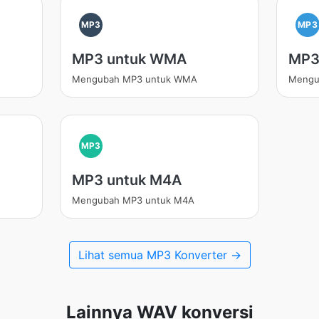
MP3
MP3
MP3 untuk WMA
MP3
Mengubah MP3 untuk WMA
Mengu
MP3
MP3 untuk M4A
Mengubah MP3 untuk M4A
Lihat semua MP3 Konverter →
Lainnya WAV konversi