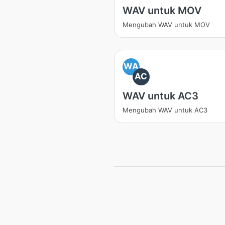
WAV untuk MOV
Mengubah WAV untuk MOV
WA
AC
WAV untuk AC3
Mengubah WAV untuk AC3