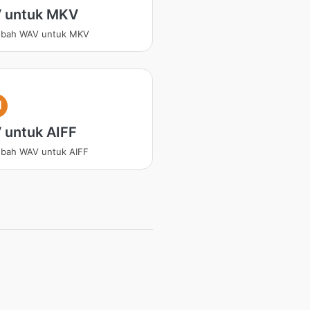
 untuk MKV
bah WAV untuk MKV
I
 untuk AIFF
bah WAV untuk AIFF