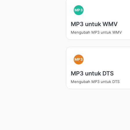
MP3
MP3 untuk WMV
Mengubah MP3 untuk WMV
MP3
MP3 untuk DTS
Mengubah MP3 untuk DTS