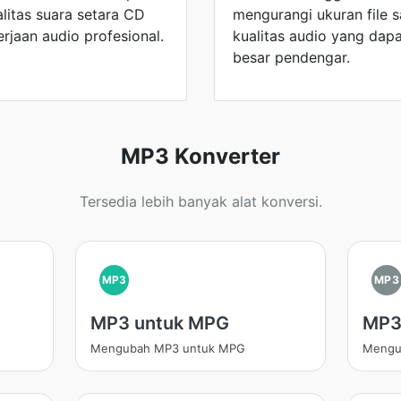
litas suara setara CD
mengurangi ukuran file
jaan audio profesional.
kualitas audio yang dapa
besar pendengar.
MP3 Konverter
Tersedia lebih banyak alat konversi.
MP3
MP3
MP3 untuk MPG
MP3
Mengubah MP3 untuk MPG
Mengu