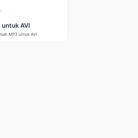
 untuk AVI
bah MP3 untuk AVI