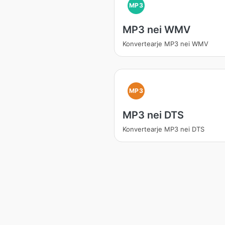
MP3
MP3 nei WMV
Konvertearje MP3 nei WMV
MP3
MP3 nei DTS
Konvertearje MP3 nei DTS