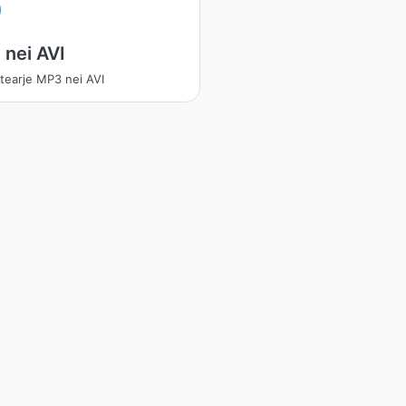
nei AVI
tearje MP3 nei AVI