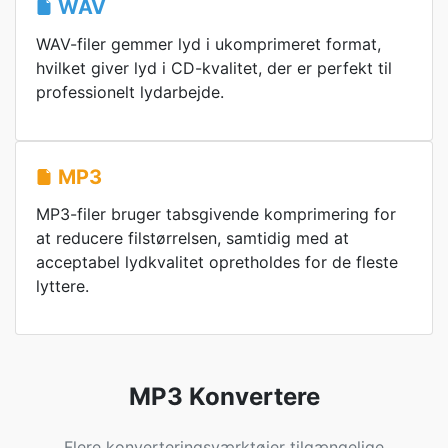
WAV
WAV-filer gemmer lyd i ukomprimeret format,
hvilket giver lyd i CD-kvalitet, der er perfekt til
professionelt lydarbejde.
MP3
MP3-filer bruger tabsgivende komprimering for
at reducere filstørrelsen, samtidig med at
acceptabel lydkvalitet opretholdes for de fleste
lyttere.
MP3 Konvertere
Flere konverteringsværktøjer tilgængelige