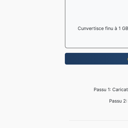
Cunvertisce finu à 1 GB 
Passu 1: Caricat
Passu 2: