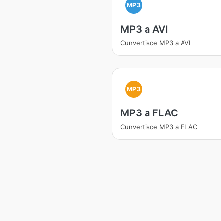
MP3
MP3 a AVI
Cunvertisce MP3 a AVI
MP3
MP3 a FLAC
Cunvertisce MP3 a FLAC