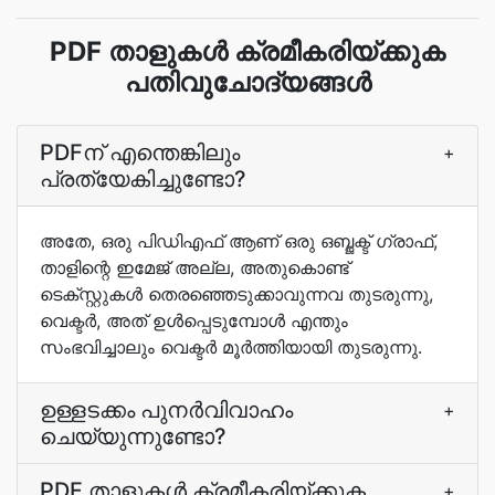
PDF താളുകള്‍ ക്രമീകരിയ്ക്കുക
പതിവുചോദ്യങ്ങൾ
PDFന് എന്തെങ്കിലും
+
പ്രത്യേകിച്ചുണ്ടോ?
അതേ, ഒരു പിഡിഎഫ് ആണ് ഒരു ഒബ്ജക്ട് ഗ്രാഫ്,
താളിന്റെ ഇമേജ് അല്ല, അതുകൊണ്ട്
ടെക്സ്റ്റുകള്‍ തെരഞ്ഞെടുക്കാവുന്നവ തുടരുന്നു,
വെക്ടര്‍, അത് ഉള്‍പ്പെടുമ്പോള്‍ എന്തും
സംഭവിച്ചാലും വെക്ടര്‍ മൂര്‍ത്തിയായി തുടരുന്നു.
ഉള്ളടക്കം പുനർവിവാഹം
+
ചെയ്യുന്നുണ്ടോ?
PDF താളുകള്‍ ക്രമീകരിയ്ക്കുക
+