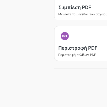
Συμπίεση PDF
Μειώστε το μέγεθος του αρχείο
ROT
Περιστροφή PDF
Περιστροφή σελίδων PDF