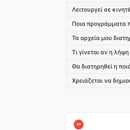
Λειτουργεί σε κινητ
Ποια προγράμματα π
Τα αρχεία μου διατη
Τι γίνεται αν η λήψη
Θα διατηρηθεί η ποι
Χρειάζεται να δημι
ZIP