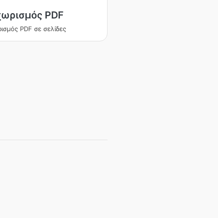
χωρισμός PDF
ισμός PDF σε σελίδες