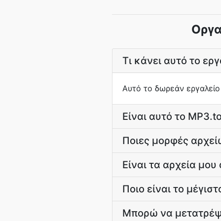
Οργα
Τι κάνει αυτό το εργ
Αυτό το δωρεάν εργαλείο 
Είναι αυτό το MP3.t
Ποιες μορφές αρχείω
Είναι τα αρχεία μου
Ποιο είναι το μέγισ
Μπορώ να μετατρέψ