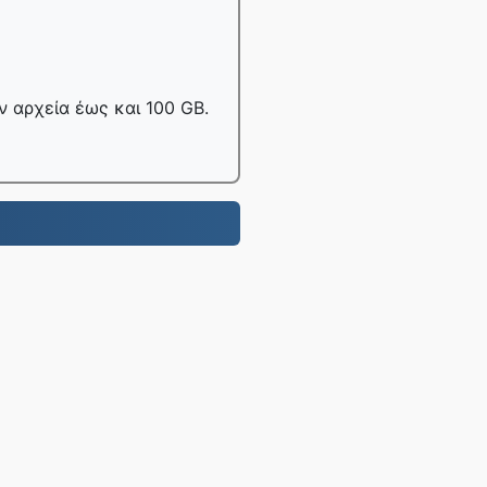
 αρχεία έως και 100 GB.