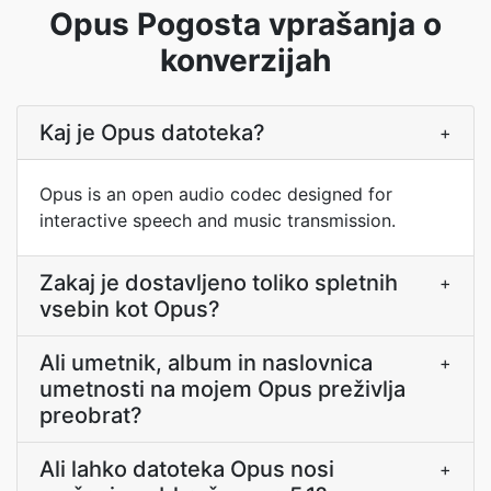
Opus Pogosta vprašanja o
konverzijah
Kaj je Opus datoteka?
+
Opus is an open audio codec designed for
interactive speech and music transmission.
Zakaj je dostavljeno toliko spletnih
+
vsebin kot Opus?
Ali umetnik, album in naslovnica
+
umetnosti na mojem Opus preživlja
preobrat?
Ali lahko datoteka Opus nosi
+