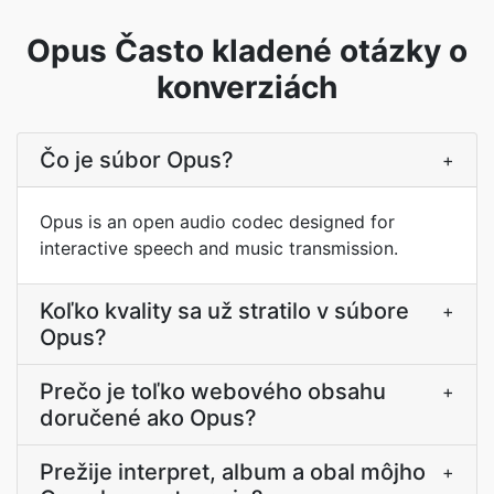
Opus Často kladené otázky o
konverziách
Čo je súbor Opus?
+
Opus is an open audio codec designed for
interactive speech and music transmission.
Koľko kvality sa už stratilo v súbore
+
Opus?
Prečo je toľko webového obsahu
+
doručené ako Opus?
Prežije interpret, album a obal môjho
+