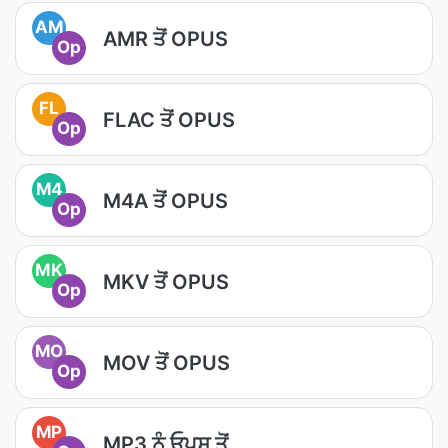
AM
AMR ਤੋਂ OPUS
Op
FL
FLAC ਤੋਂ OPUS
Op
M4
M4A ਤੋਂ OPUS
Op
MK
MKV ਤੋਂ OPUS
Op
MO
MOV ਤੋਂ OPUS
Op
MP
MP3 ਨੂੰ ਓਪਸ ਤੋਂ