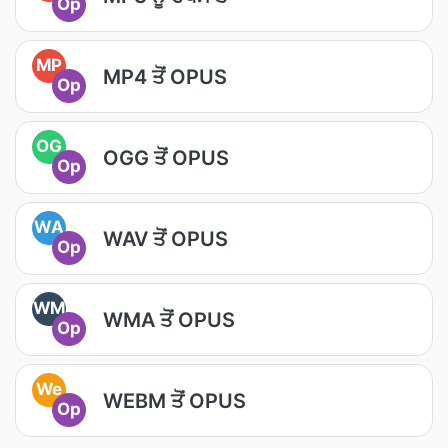
Op
MP
MP4 ਤੋਂ OPUS
Op
OG
OGG ਤੋਂ OPUS
Op
WA
WAV ਤੋਂ OPUS
Op
WM
WMA ਤੋਂ OPUS
Op
We
WEBM ਤੋਂ OPUS
Op