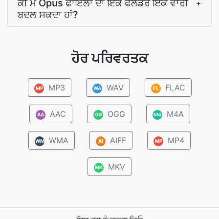
ਕੀ ਮੈਂ Opus ਫਾਇਲਾਂ ਦਾ ਇੱਕ ਫੋਲਡਰ ਇੱਕ ਵਾਰੀ
+
ਬਦਲ ਸਕਦਾ ਹਾਂ?
ਹੋਰ ਪਰਿਵਰਤਕ
MP3
WAV
FLAC
MP
WA
FL
AAC
OGG
M4A
AA
OG
M4
WMA
AIFF
MP4
WM
AI
MP
MKV
MK