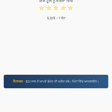
ਇਸ ਟੂਲ ਨੂੰ ਦਰਜਾ ਦਿਓ
☆
☆
☆
☆
☆
5.0
/5 -
1
ਵੋਟ
ਨੈੱਟਵਰਕ
- $2/ ਸਾਲ ਤੋਂ ਆਪਣੇ ਡੋਮੇਨ ਦੀ ਖਰੀਦ ਕਰੋ। ਮਿੰਟਾਂ ਵਿੱਚ ਆਨਲਾਈਨ।
MP3.to
2,331,412 2019 ਤੋਂ ਬਦਲੀਆਂ ਗਈਆਂ ਫ਼ਾਈਲਾਂ