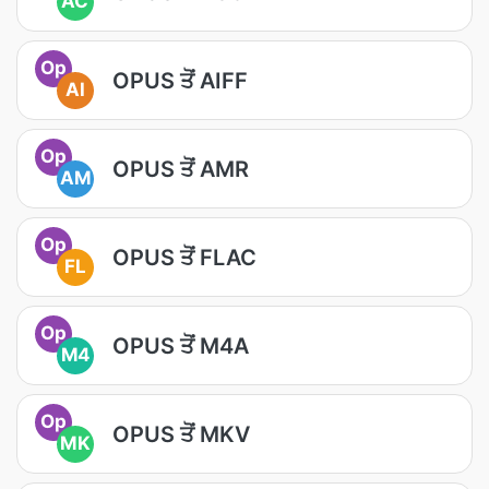
AC
Op
OPUS ਤੋਂ AIFF
AI
Op
OPUS ਤੋਂ AMR
AM
Op
OPUS ਤੋਂ FLAC
FL
Op
OPUS ਤੋਂ M4A
M4
Op
OPUS ਤੋਂ MKV
MK