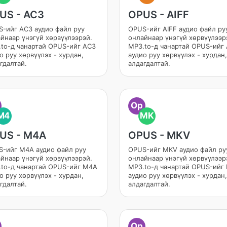
US - AC3
OPUS - AIFF
-ийг AC3 аудио файл руу
OPUS-ийг AIFF аудио файл ру
йнаар үнэгүй хөрвүүлээрэй.
онлайнаар үнэгүй хөрвүүлээр
to-д чанартай OPUS-ийг AC3
MP3.to-д чанартай OPUS-ийг 
о руу хөрвүүлэх - хурдан,
аудио руу хөрвүүлэх - хурдан,
гдалтай.
алдагдалтай.
Op
M4
MK
US - M4A
OPUS - MKV
-ийг M4A аудио файл руу
OPUS-ийг MKV аудио файл ру
йнаар үнэгүй хөрвүүлээрэй.
онлайнаар үнэгүй хөрвүүлээр
to-д чанартай OPUS-ийг M4A
MP3.to-д чанартай OPUS-ийг
о руу хөрвүүлэх - хурдан,
аудио руу хөрвүүлэх - хурдан,
гдалтай.
алдагдалтай.
Op