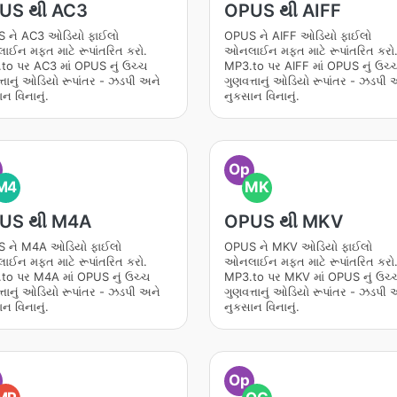
US થી AC3
OPUS થી AIFF
 ને AC3 ઓડિયો ફાઈલો
OPUS ને AIFF ઓડિયો ફાઈલો
ઈન મફત માટે રૂપાંતરિત કરો.
ઓનલાઈન મફત માટે રૂપાંતરિત કરો
to પર AC3 માં OPUS નું ઉચ્ચ
MP3.to પર AIFF માં OPUS નું ઉચ્
્તાનું ઓડિયો રૂપાંતર - ઝડપી અને
ગુણવત્તાનું ઓડિયો રૂપાંતર - ઝડપી 
ન વિનાનું.
નુકસાન વિનાનું.
Op
M4
MK
US થી M4A
OPUS થી MKV
 ને M4A ઓડિયો ફાઈલો
OPUS ને MKV ઓડિયો ફાઈલો
ઈન મફત માટે રૂપાંતરિત કરો.
ઓનલાઈન મફત માટે રૂપાંતરિત કરો
to પર M4A માં OPUS નું ઉચ્ચ
MP3.to પર MKV માં OPUS નું ઉચ્
્તાનું ઓડિયો રૂપાંતર - ઝડપી અને
ગુણવત્તાનું ઓડિયો રૂપાંતર - ઝડપી 
ન વિનાનું.
નુકસાન વિનાનું.
Op