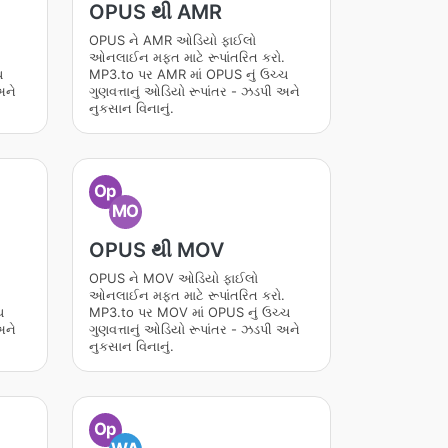
OPUS થી AMR
OPUS ને AMR ઓડિયો ફાઈલો
.
ઓનલાઈન મફત માટે રૂપાંતરિત કરો.
ચ
MP3.to પર AMR માં OPUS નું ઉચ્ચ
અને
ગુણવત્તાનું ઓડિયો રૂપાંતર - ઝડપી અને
નુકસાન વિનાનું.
Op
MO
OPUS થી MOV
OPUS ને MOV ઓડિયો ફાઈલો
.
ઓનલાઈન મફત માટે રૂપાંતરિત કરો.
ચ
MP3.to પર MOV માં OPUS નું ઉચ્ચ
અને
ગુણવત્તાનું ઓડિયો રૂપાંતર - ઝડપી અને
નુકસાન વિનાનું.
Op