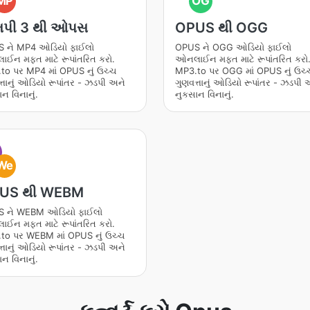
MP
OG
પી 3 થી ઓપસ
OPUS થી OGG
 ને MP4 ઓડિયો ફાઈલો
OPUS ને OGG ઓડિયો ફાઈલો
ઈન મફત માટે રૂપાંતરિત કરો.
ઓનલાઈન મફત માટે રૂપાંતરિત કરો
to પર MP4 માં OPUS નું ઉચ્ચ
MP3.to પર OGG માં OPUS નું ઉચ્
્તાનું ઓડિયો રૂપાંતર - ઝડપી અને
ગુણવત્તાનું ઓડિયો રૂપાંતર - ઝડપી 
ન વિનાનું.
નુકસાન વિનાનું.
We
US થી WEBM
 ને WEBM ઓડિયો ફાઈલો
ઈન મફત માટે રૂપાંતરિત કરો.
to પર WEBM માં OPUS નું ઉચ્ચ
્તાનું ઓડિયો રૂપાંતર - ઝડપી અને
ન વિનાનું.