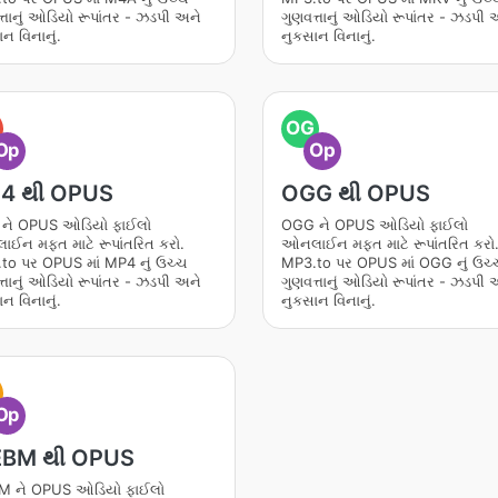
્તાનું ઓડિયો રૂપાંતર - ઝડપી અને
ગુણવત્તાનું ઓડિયો રૂપાંતર - ઝડપી 
ન વિનાનું.
નુકસાન વિનાનું.
OG
Op
Op
4 થી OPUS
OGG થી OPUS
ને OPUS ઓડિયો ફાઈલો
OGG ને OPUS ઓડિયો ફાઈલો
ઈન મફત માટે રૂપાંતરિત કરો.
ઓનલાઈન મફત માટે રૂપાંતરિત કરો
to પર OPUS માં MP4 નું ઉચ્ચ
MP3.to પર OPUS માં OGG નું ઉચ્
્તાનું ઓડિયો રૂપાંતર - ઝડપી અને
ગુણવત્તાનું ઓડિયો રૂપાંતર - ઝડપી 
ન વિનાનું.
નુકસાન વિનાનું.
Op
BM થી OPUS
 ને OPUS ઓડિયો ફાઈલો