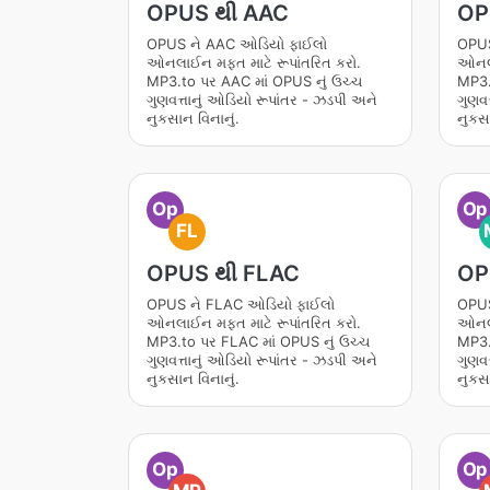
OPUS થી AAC
OP
OPUS ને AAC ઓડિયો ફાઈલો
OPUS
ઓનલાઈન મફત માટે રૂપાંતરિત કરો.
ઓનલા
MP3.to પર AAC માં OPUS નું ઉચ્ચ
MP3.
ગુણવત્તાનું ઓડિયો રૂપાંતર - ઝડપી અને
ગુણવત
નુકસાન વિનાનું.
નુકસા
Op
Op
FL
OPUS થી FLAC
OP
OPUS ને FLAC ઓડિયો ફાઈલો
OPUS
ઓનલાઈન મફત માટે રૂપાંતરિત કરો.
ઓનલા
MP3.to પર FLAC માં OPUS નું ઉચ્ચ
MP3.
ગુણવત્તાનું ઓડિયો રૂપાંતર - ઝડપી અને
ગુણવત
નુકસાન વિનાનું.
નુકસા
Op
Op