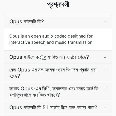
প্রশ্নাবলী
Opus ফাইলটি কি?
+
Opus is an open audio codec designed for
interactive speech and music transmission.
Opus ফাইলে কতটুকু গুণগত মান হারিয়ে গেছে?
+
কেন Opus এর মত অনেক ওয়েব উপাদান প্রদান করা
+
হচ্ছে?
আমার Opus-এর শিল্পী, অ্যালবাম এবং কভার আর্ট কি
+
রূপান্তরকালে সংরক্ষিত থাকবে?
Opus ফাইলটি কি 5.1 সার্ভার মিক্স বহন করতে পারে?
+