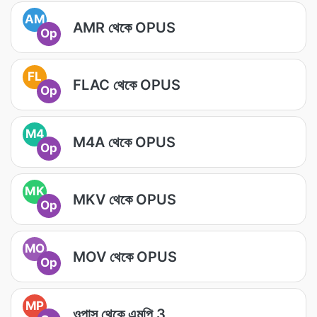
AM
AMR থেকে OPUS
Op
FL
FLAC থেকে OPUS
Op
M4
M4A থেকে OPUS
Op
MK
MKV থেকে OPUS
Op
MO
MOV থেকে OPUS
Op
MP
ওপাস থেকে এমপি 3