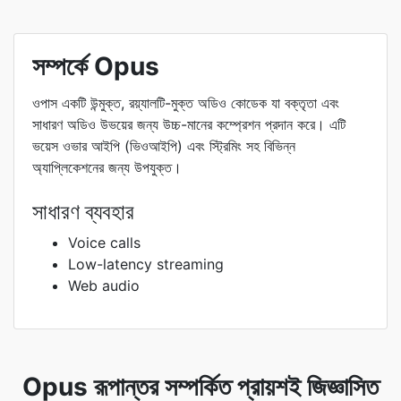
সম্পর্কে Opus
ওপাস একটি উন্মুক্ত, রয়্যালটি-মুক্ত অডিও কোডেক যা বক্তৃতা এবং
সাধারণ অডিও উভয়ের জন্য উচ্চ-মানের কম্প্রেশন প্রদান করে। এটি
ভয়েস ওভার আইপি (ভিওআইপি) এবং স্ট্রিমিং সহ বিভিন্ন
অ্যাপ্লিকেশনের জন্য উপযুক্ত।
সাধারণ ব্যবহার
Voice calls
Low-latency streaming
Web audio
Opus রূপান্তর সম্পর্কিত প্রায়শই জিজ্ঞাসিত