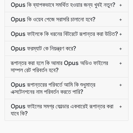
Opus কি ব্যাপকভাবে সমর্থিত হওয়ার জন্য খুবই নতুন?
+
Opus কি ওয়েব পেজে সরাসরি চালানো হবে?
+
Opus ফাইলকে কি ধরনের বিটরেটে রূপান্তর করা উচিত?
+
Opus ফরম্যাট কে নিয়ন্ত্রণ করে?
+
রূপান্তর করা হলে কি আমার Opus অডিও ফাইলের
+
সাম্পল রেট পরিবর্তন হবে?
Opus রূপান্তরের পরিবর্তে আমি কি শুধুমাত্র
+
এক্সটেনশনের নাম পরিবর্তন করতে পারি?
Opus ফাইলের সমগ্র ফোল্ডার একবারেই রূপান্তর করা
+
যাবে কি?