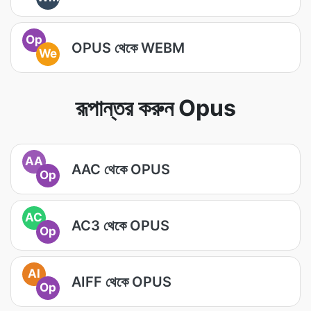
Op
OPUS থেকে WEBM
We
রূপান্তর করুন Opus
AA
AAC থেকে OPUS
Op
AC
AC3 থেকে OPUS
Op
AI
AIFF থেকে OPUS
Op