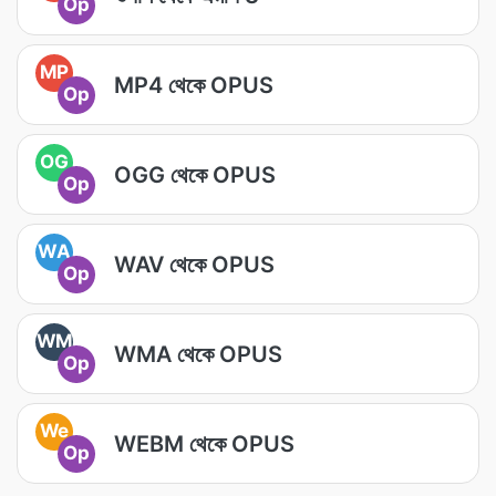
Op
MP
MP4 থেকে OPUS
Op
OG
OGG থেকে OPUS
Op
WA
WAV থেকে OPUS
Op
WM
WMA থেকে OPUS
Op
We
WEBM থেকে OPUS
Op