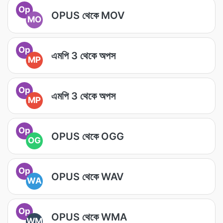
Op
OPUS থেকে MOV
MO
Op
এমপি 3 থেকে অপস
MP
Op
এমপি 3 থেকে অপস
MP
Op
OPUS থেকে OGG
OG
Op
OPUS থেকে WAV
WA
Op
OPUS থেকে WMA
WM