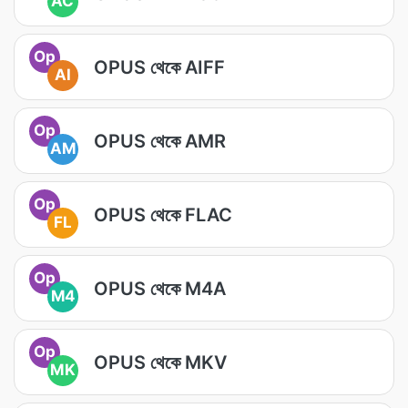
AC
Op
OPUS থেকে AIFF
AI
Op
OPUS থেকে AMR
AM
Op
OPUS থেকে FLAC
FL
Op
OPUS থেকে M4A
M4
Op
OPUS থেকে MKV
MK