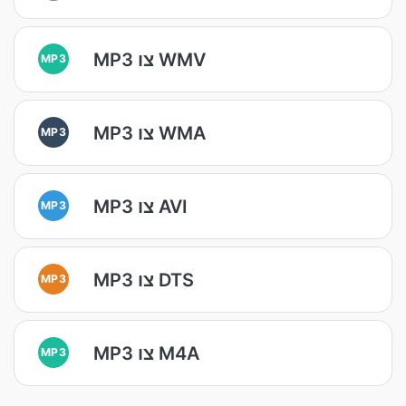
MP3 צו WMV
MP3
MP3 צו WMA
MP3
MP3 צו AVI
MP3
MP3 צו DTS
MP3
MP3 צו M4A
MP3