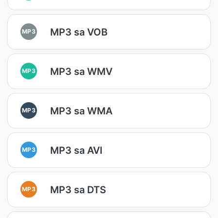
MP3 sa VOB
MP3
MP3 sa WMV
MP3
MP3 sa WMA
MP3
MP3 sa AVI
MP3
MP3 sa DTS
MP3