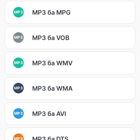
MP3 ба MPG
MP3
MP3 ба VOB
MP3
MP3 ба WMV
MP3
MP3 ба WMA
MP3
MP3 ба AVI
MP3
MP3 ба DTS
MP3