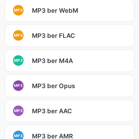
MP3 ber WebM
MP3
MP3 ber FLAC
MP3
MP3 ber M4A
MP3
MP3 ber Opus
MP3
MP3 ber AAC
MP3
MP3 ber AMR
MP3