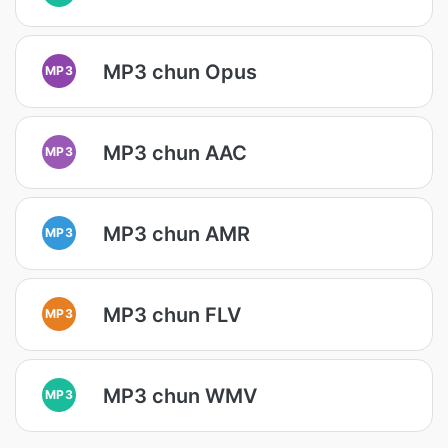
MP3 chun Opus
MP3
MP3 chun AAC
MP3
MP3 chun AMR
MP3
MP3 chun FLV
MP3
MP3 chun WMV
MP3