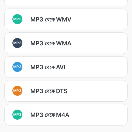
MP3 থেকে WMV
MP3
MP3 থেকে WMA
MP3
MP3 থেকে AVI
MP3
MP3 থেকে DTS
MP3
MP3 থেকে M4A
MP3