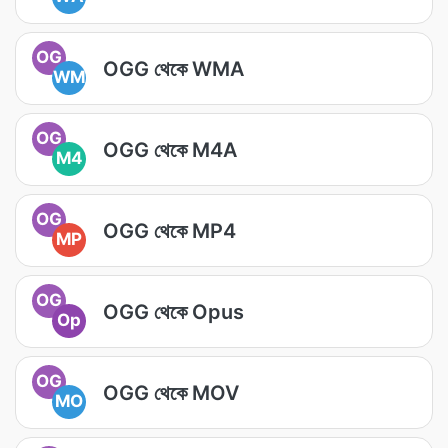
OG
OGG থেকে WMA
WM
OG
OGG থেকে M4A
M4
OG
OGG থেকে MP4
MP
OG
OGG থেকে Opus
Op
OG
OGG থেকে MOV
MO