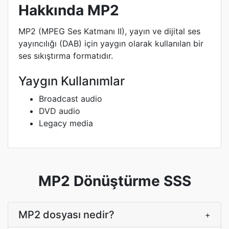
Hakkında MP2
MP2 (MPEG Ses Katmanı II), yayın ve dijital ses
yayıncılığı (DAB) için yaygın olarak kullanılan bir
ses sıkıştırma formatıdır.
Yaygın Kullanımlar
Broadcast audio
DVD audio
Legacy media
MP2 Dönüştürme SSS
MP2 dosyası nedir?
+