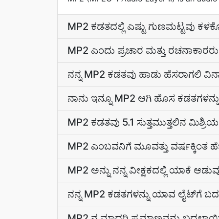
MP2 ಕಡತದಲ್ಲಿ ಎಷ್ಟು ಗುಣಮಟ್ಟವು ಕಳಕ
MP2 ಎಂದು ಪ್ರಚಾರ ಮತ್ತು ರಚನಾಕಾರರು ಪಟ
ನನ್ನ MP2 ಕಡತವು ಹಾಡು ಹೆಸರಾಗಲಿ ವಿನ್ಯಾಸ
ನಾನು ಇನ್ನೂ MP2 ಆಗಿ ಹೊಸ ಕಡತಗಳನ್
MP2 ಕಡತವು 5.1 ಸುತ್ತಮುತ್ತಲಿನ ಮಿಶ್ರ
MP2 ಎಂಬವನಿಗೆ ಮೂವತ್ತು ವರ್ಷಕ್ಕಿಂತ ಹೆ
MP2 ಅನ್ನು ನನ್ನ ವೀಕ್ಷಕದಲ್ಲಿ ಯಾಕೆ ಆಡುವು
ನನ್ನ MP2 ಕಡತಗಳನ್ನು ಯಾವ ಲೈಟ್‌ಗೆ 
MP2 ನ ಮಾದರಿ ಪ್ರಮಾಣವನ್ನು ಬದಲಾಯ