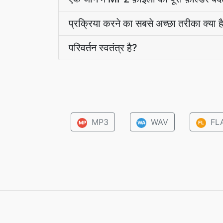
प्रक्रिया करने का सबसे अच्छा तरीका क्या 
परिवर्तन स्वतंत्र है?
MP3
WAV
FL
MP
WA
FL