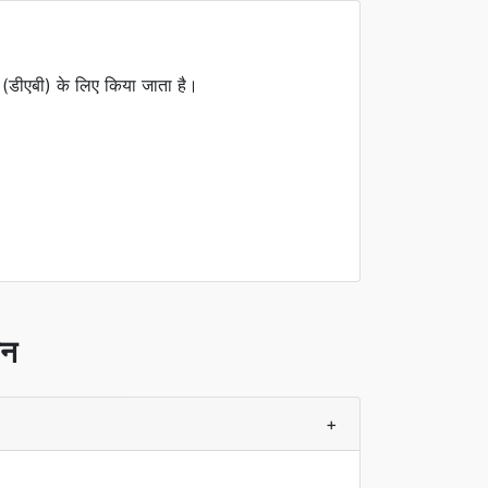
डीएबी) के लिए किया जाता है।
्न
+