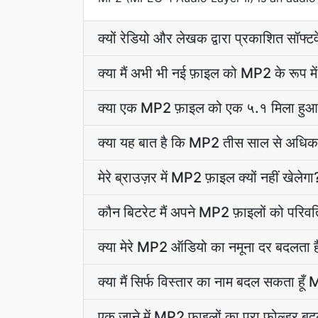
क्यों रेडियो और लेखक द्वारा प्रकाशित सॉफ्
क्या मैं अभी भी नई फ़ाइल को MP2 के रूप म
क्या एक MP2 फ़ाइल को एक ५.१ मिला हुआ
क्या यह बात है कि MP2 तीस साल से अधिक
मेरे ब्राउज़र में MP2 फ़ाइल क्यों नहीं खेलेगा
कौन बिटरेट मैं अपने MP2 फ़ाइलों को परिवर
क्या मेरे MP2 ऑडियो का नमूना दर बदलता ह
क्या मैं सिर्फ विस्तार का नाम बदल सकता ह
एक जाने में MP2 फ़ाइलों का पूरा फ़ोल्डर बद