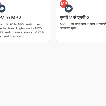
O
MP
MP
MP
V to MP2
एमपी 2 से एमपी 2
ert MOV to MP2 audio files
MP3.to के साथ एमपी 2 एमपी 2 कनवर्ट
ne for free. High-quality MOV
ऑनलाइन मुफ्त
P2 audio conversion at MP3.to
st and lossless.