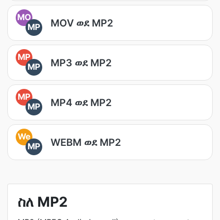
MO
MOV ወደ MP2
MP
MP
MP3 ወደ MP2
MP
MP
MP4 ወደ MP2
MP
We
WEBM ወደ MP2
MP
ስለ MP2