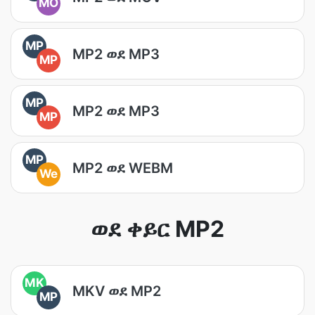
MO
MP
MP2 ወደ MP3
MP
MP
MP2 ወደ MP3
MP
MP
MP2 ወደ WEBM
We
ወደ ቀይር MP2
MK
MKV ወደ MP2
MP