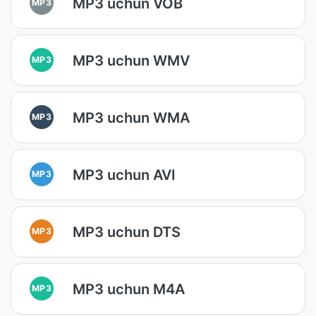
MP3 uchun VOB
MP3
MP3 uchun WMV
MP3
MP3 uchun WMA
MP3
MP3 uchun AVI
MP3
MP3 uchun DTS
MP3
MP3 uchun M4A
MP3