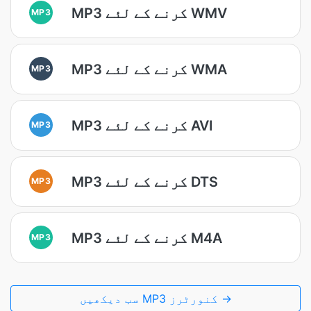
MP3 کرنے کے لئے WMV
MP3
MP3 کرنے کے لئے WMA
MP3
MP3 کرنے کے لئے AVI
MP3
MP3 کرنے کے لئے DTS
MP3
MP3 کرنے کے لئے M4A
MP3
سب دیکھیں MP3 کنورٹرز →