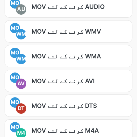
MO
MOV کرنے کے لئے AUDIO
AU
MO
MOV کرنے کے لئے WMV
WM
MO
MOV کرنے کے لئے WMA
WM
MO
MOV کرنے کے لئے AVI
AV
MO
MOV کرنے کے لئے DTS
DT
MO
MOV کرنے کے لئے M4A
M4