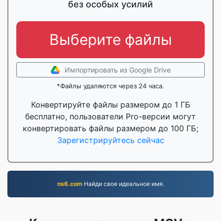
без особых усилий
Выберите файлы
Импортировать из Google Drive
*Файлы удаляются через 24 часа.
Конвертируйте файлы размером до 1 ГБ
бесплатно, пользователи Pro-версии могут
конвертировать файлы размером до 100 ГБ;
Зарегистрируйтесь сейчас
ns6.com
Найди свое идеальное имя.