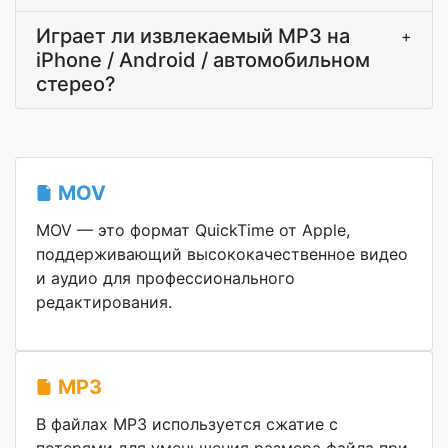
Играет ли извлекаемый MP3 на
+
iPhone / Android / автомобильном
стерео?
MOV
MOV — это формат QuickTime от Apple,
поддерживающий высококачественное видео
и аудио для профессионального
редактирования.
MP3
В файлах MP3 используется сжатие с