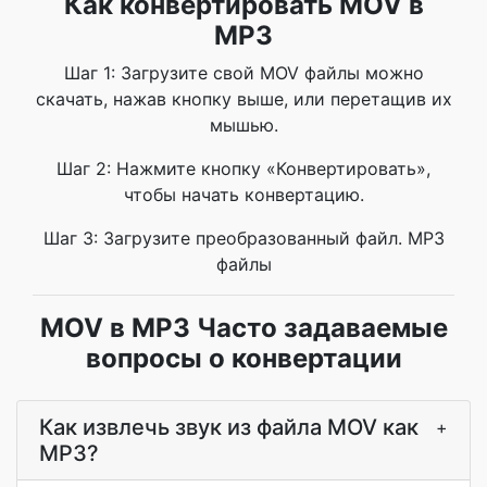
Как конвертировать MOV в
MP3
Шаг 1: Загрузите свой MOV файлы можно
скачать, нажав кнопку выше, или перетащив их
мышью.
Шаг 2: Нажмите кнопку «Конвертировать»,
чтобы начать конвертацию.
Шаг 3: Загрузите преобразованный файл. MP3
файлы
MOV в MP3 Часто задаваемые
вопросы о конвертации
Как извлечь звук из файла MOV как
+
MP3?