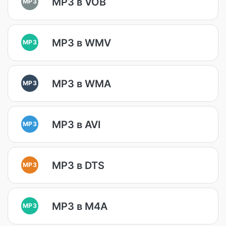
MP3 в VOB
MP3
MP3 в WMV
MP3
MP3 в WMA
MP3
MP3 в AVI
MP3
MP3 в DTS
MP3
MP3 в M4A
MP3