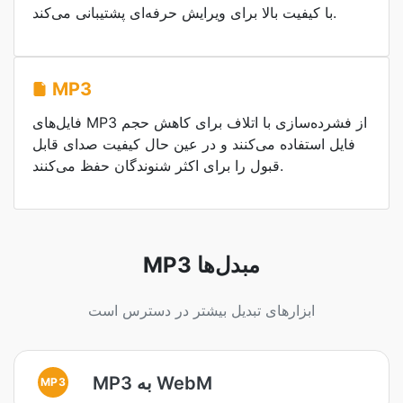
با کیفیت بالا برای ویرایش حرفه‌ای پشتیبانی می‌کند.
MP3
فایل‌های MP3 از فشرده‌سازی با اتلاف برای کاهش حجم
فایل استفاده می‌کنند و در عین حال کیفیت صدای قابل
قبول را برای اکثر شنوندگان حفظ می‌کنند.
MP3 مبدل‌ها
ابزارهای تبدیل بیشتر در دسترس است
MP3 به WebM
MP3