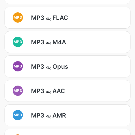
MP3 به FLAC
MP3
MP3 به M4A
MP3
MP3 به Opus
MP3
MP3 به AAC
MP3
MP3 به AMR
MP3