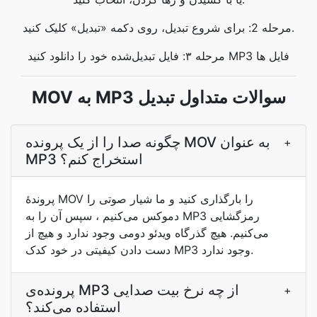
مرحله 2: برای شروع تبدیل، روی دکمه «تبدیل» کلیک کنید.
مرحله ۳: فایل تبدیل‌شده خود را دانلود کنید MP3 فایل ها
MOV به MP3 سوالات متداول تبدیل
چگونه صدا را از یک پرونده MOV به عنوان
+
MP3 استخراج کنم؟
پروندۀ MOV را بارگذاری کنید و ما شیار صوتی را
دموکس می‌کنیم ، سپس آن را به MP3 رمزگشایی
می‌کنیم. هیچ گذرگاه ویدئو دومی وجود ندارد و هیچ از
دست دادن کیفیتی در خود کدک MP3 وجود ندارد.
پرونده‌ی MP3 از چه نرخ بیت صدایی
+
استفاده می‌کند؟