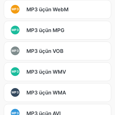
MP3 üçün WebM
MP3
MP3 üçün MPG
MP3
MP3 üçün VOB
MP3
MP3 üçün WMV
MP3
MP3 üçün WMA
MP3
MP3 üçün AVI
MP3