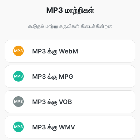
MP3 மாற்றிகள்
கூடுதல் மாற்று கருவிகள் கிடைக்கின்றன
MP3 க்கு WebM
MP3
MP3 க்கு MPG
MP3
MP3 க்கு VOB
MP3
MP3 க்கு WMV
MP3