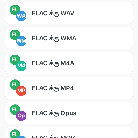
FL
FLAC க்கு WAV
WA
FL
FLAC க்கு WMA
WM
FL
FLAC க்கு M4A
M4
FL
FLAC க்கு MP4
MP
FL
FLAC க்கு Opus
Op
FL
FLAC க்கு MOV