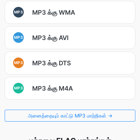
MP3 க்கு WMA
MP3
MP3 க்கு AVI
MP3
MP3 க்கு DTS
MP3
MP3 க்கு M4A
MP3
அனைத்தையும் காட்டு MP3 மாற்றிகள் →