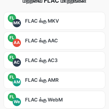
மற்றவை FLAC மாற்றங்கள்
FL
FLAC க்கு MKV
MK
FL
FLAC க்கு AAC
AA
FL
FLAC க்கு AC3
AC
FL
FLAC க்கு AMR
AM
FL
FLAC க்கு WebM
We