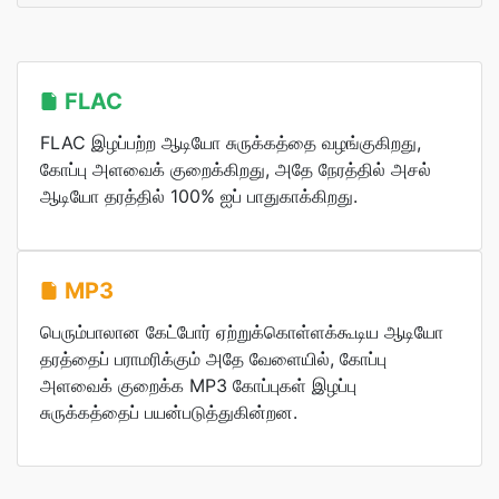
FLAC
FLAC இழப்பற்ற ஆடியோ சுருக்கத்தை வழங்குகிறது,
கோப்பு அளவைக் குறைக்கிறது, அதே நேரத்தில் அசல்
ஆடியோ தரத்தில் 100% ஐப் பாதுகாக்கிறது.
MP3
பெரும்பாலான கேட்போர் ஏற்றுக்கொள்ளக்கூடிய ஆடியோ
தரத்தைப் பராமரிக்கும் அதே வேளையில், கோப்பு
அளவைக் குறைக்க MP3 கோப்புகள் இழப்பு
சுருக்கத்தைப் பயன்படுத்துகின்றன.