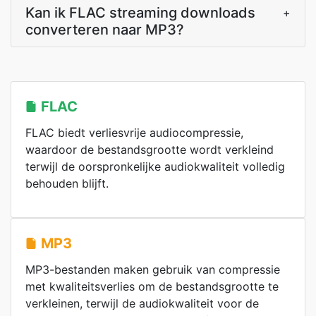
Kan ik FLAC streaming downloads
+
converteren naar MP3?
FLAC
FLAC biedt verliesvrije audiocompressie,
waardoor de bestandsgrootte wordt verkleind
terwijl de oorspronkelijke audiokwaliteit volledig
behouden blijft.
MP3
MP3-bestanden maken gebruik van compressie
met kwaliteitsverlies om de bestandsgrootte te
verkleinen, terwijl de audiokwaliteit voor de