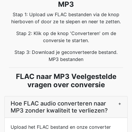
MP3
Stap 1: Upload uw FLAC bestanden via de knop
hierboven of door ze te slepen en neer te zetten.
Stap 2: Klik op de knop 'Converteren' om de
conversie te starten.
Stap 3: Download je geconverteerde bestand.
MP3 bestanden
FLAC naar MP3 Veelgestelde
vragen over conversie
Hoe FLAC audio converteren naar
+
MP3 zonder kwaliteit te verliezen?
Upload het FLAC bestand en onze converter