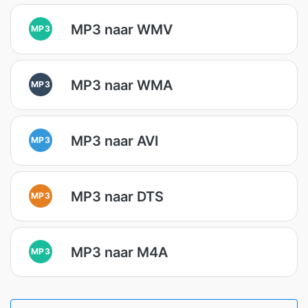
MP3 naar WMV
MP3
MP3 naar WMA
MP3
MP3 naar AVI
MP3
MP3 naar DTS
MP3
MP3 naar M4A
MP3