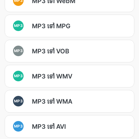
MP3 ទៅ WebM
MP3
MP3 ទៅ MPG
MP3
MP3 ទៅ VOB
MP3
MP3 ទៅ WMV
MP3
MP3 ទៅ WMA
MP3
MP3 ទៅ AVI
MP3