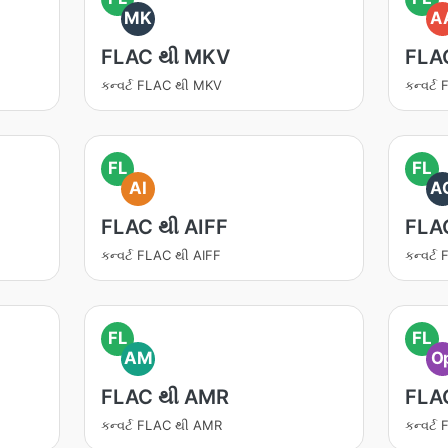
MK
A
FLAC થી MKV
FLA
કન્વર્ટ FLAC થી MKV
કન્વર્
FL
FL
AI
A
FLAC થી AIFF
FLA
કન્વર્ટ FLAC થી AIFF
કન્વર્
FL
FL
AM
O
FLAC થી AMR
FLA
કન્વર્ટ FLAC થી AMR
કન્વર્