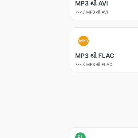
MP3 થી AVI
કન્વર્ટ MP3 થી AVI
MP3
MP3 થી FLAC
કન્વર્ટ MP3 થી FLAC
FL