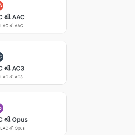
A
C થી AAC
ટ FLAC થી AAC
C
C થી AC3
ટ FLAC થી AC3
p
C થી Opus
ટ FLAC થી Opus