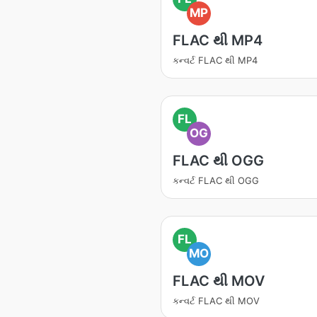
MP
FLAC થી MP4
કન્વર્ટ FLAC થી MP4
FL
OG
FLAC થી OGG
કન્વર્ટ FLAC થી OGG
FL
MO
FLAC થી MOV
કન્વર્ટ FLAC થી MOV