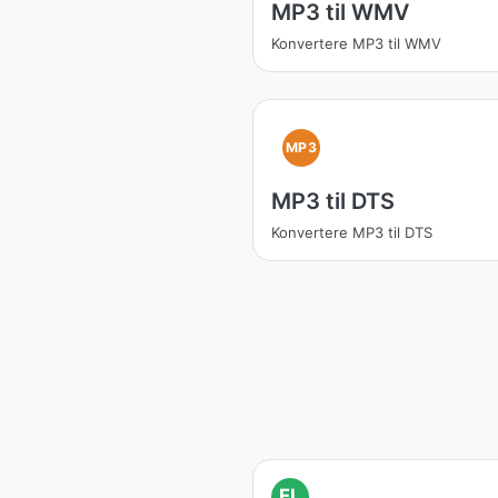
MP3 til WMV
Konvertere MP3 til WMV
MP3
MP3 til DTS
Konvertere MP3 til DTS
FL