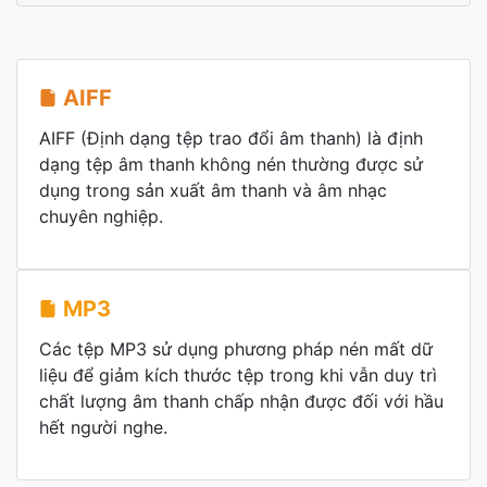
AIFF
AIFF (Định dạng tệp trao đổi âm thanh) là định
dạng tệp âm thanh không nén thường được sử
dụng trong sản xuất âm thanh và âm nhạc
chuyên nghiệp.
MP3
Các tệp MP3 sử dụng phương pháp nén mất dữ
liệu để giảm kích thước tệp trong khi vẫn duy trì
chất lượng âm thanh chấp nhận được đối với hầu
hết người nghe.