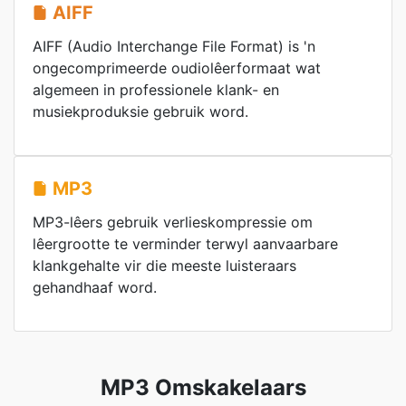
AIFF
AIFF (Audio Interchange File Format) is 'n
ongecomprimeerde oudiolêerformaat wat
algemeen in professionele klank- en
musiekproduksie gebruik word.
MP3
MP3-lêers gebruik verlieskompressie om
lêergrootte te verminder terwyl aanvaarbare
klankgehalte vir die meeste luisteraars
gehandhaaf word.
MP3 Omskakelaars