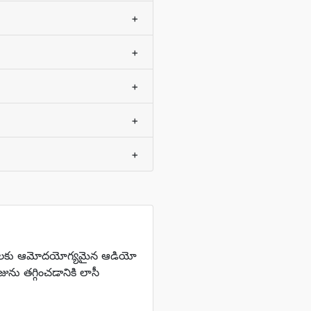
+
+
+
+
+
్రోతలకు ఆమోదయోగ్యమైన ఆడియో
జును తగ్గించడానికి లాసీ