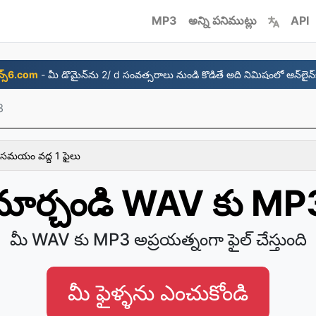
MP3
అన్ని పనిముట్లు
API
్స్6.com
- మీ డొమైన్‌ను 2/ d సంవత్సరాలు నుండి కొడితే అది నిమిషంలో ఆన్‌లైన్‌
3
 సమయం వద్ద 1 ఫైలు
మార్చండి WAV కు MP
మీ WAV కు MP3 అప్రయత్నంగా ఫైల్ చేస్తుంది
మీ ఫైళ్ళను ఎంచుకోండి