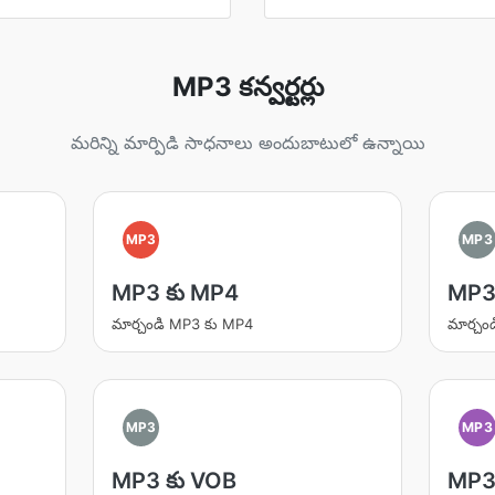
MP3 కన్వర్టర్లు
మరిన్ని మార్పిడి సాధనాలు అందుబాటులో ఉన్నాయి
MP3
MP3
MP3 కు MP4
MP3 
మార్చండి MP3 కు MP4
మార్చం
MP3
MP3
MP3 కు VOB
MP3