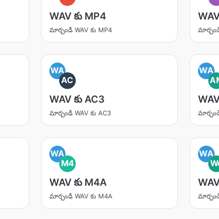
WAV కు MP4
WAV
మార్చండి WAV కు MP4
మార్చం
WA
WA
AC
A
WAV కు AC3
WAV
మార్చండి WAV కు AC3
మార్చం
WA
WA
M4
W
WAV కు M4A
WAV
మార్చండి WAV కు M4A
మార్చం