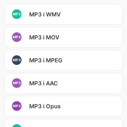
MP3 i WMV
MP3
MP3 i MOV
MP3
MP3 i MPEG
MP3
MP3 i AAC
MP3
MP3 i Opus
MP3