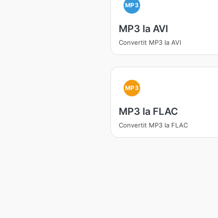
MP3
MP3 la AVI
Convertit MP3 la AVI
MP3
MP3 la FLAC
Convertit MP3 la FLAC