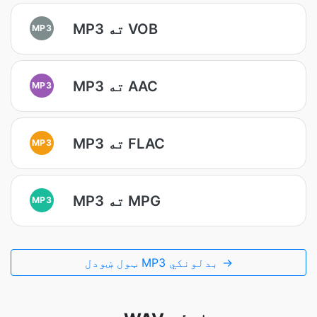
MP3 ته VOB
MP3
MP3 ته AAC
MP3
MP3 ته FLAC
MP3
MP3 ته MPG
MP3
ټول ښودل MP3 بدلونکي →