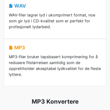
WAV
WAV-filer lagrer lyd i ukomprimert format, noe
som gir lyd i CD-kvalitet som er perfekt for
profesjonelt lydarbeid.
MP3
MP3-filer bruker tapsbasert komprimering for å
redusere filstørrelsen samtidig som de
opprettholder akseptabel lydkvalitet for de fleste
lyttere.
MP3 Konvertere