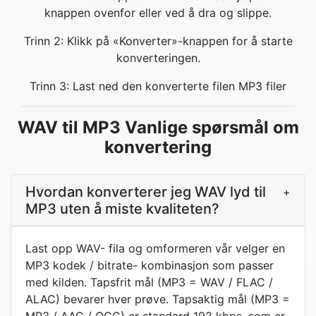
knappen ovenfor eller ved å dra og slippe.
Trinn 2: Klikk på «Konverter»-knappen for å starte
konverteringen.
Trinn 3: Last ned den konverterte filen MP3 filer
WAV til MP3 Vanlige spørsmål om
konvertering
Hvordan konverterer jeg WAV lyd til
+
MP3 uten å miste kvaliteten?
Last opp WAV- fila og omformeren vår velger en
MP3 kodek / bitrate- kombinasjon som passer
med kilden. Tapsfrit mål (MP3 = WAV / FLAC /
ALAC) bevarer hver prøve. Tapsaktig mål (MP3 =