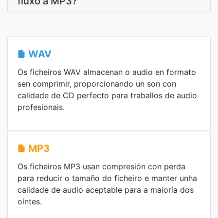
fluxo a MP3?
WAV
Os ficheiros WAV almacenan o audio en formato
sen comprimir, proporcionando un son con
calidade de CD perfecto para traballos de audio
profesionais.
MP3
Os ficheiros MP3 usan compresión con perda
para reducir o tamaño do ficheiro e manter unha
calidade de audio aceptable para a maioría dos
oíntes.