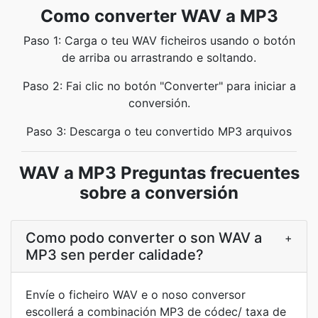
Como converter WAV a MP3
Paso 1: Carga o teu WAV ficheiros usando o botón
de arriba ou arrastrando e soltando.
Paso 2: Fai clic no botón "Converter" para iniciar a
conversión.
Paso 3: Descarga o teu convertido MP3 arquivos
WAV a MP3 Preguntas frecuentes
sobre a conversión
Como podo converter o son WAV a
+
MP3 sen perder calidade?
Envíe o ficheiro WAV e o noso conversor
escollerá a combinación MP3 de códec/ taxa de