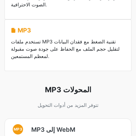
الصوت الاحترافية.
MP3
تستخدم ملفات MP3 تقنية الضغط مع فقدان البيانات
لتقليل حجم الملف مع الحفاظ على جودة صوت مقبولة
لمعظم المستمعين.
MP3 المحولات
تتوفر المزيد من أدوات التحويل
MP3 إلى WebM
MP3