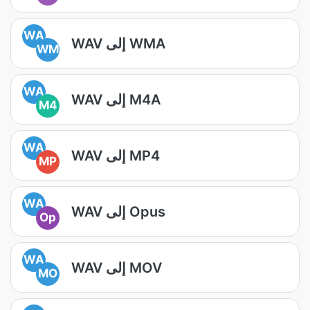
WA
WAV إلى WMA
WM
WA
WAV إلى M4A
M4
WA
WAV إلى MP4
MP
WA
WAV إلى Opus
Op
WA
WAV إلى MOV
MO