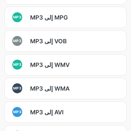
MP3 إلى MPG
MP3
MP3 إلى VOB
MP3
MP3 إلى WMV
MP3
MP3 إلى WMA
MP3
MP3 إلى AVI
MP3