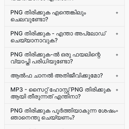
PNG തിരിക്കുക എന്തെങ്കിലും
+
ചെലവുണ്ടോ?
PNG തിരിക്കുക - എന്താ അപ്‌ലോഡ്‌
+
ചെയ്യാനാവുക?
PNG തിരിക്കുക-ല്‍ ഒരു ഫയലിന്റെ
+
വ്യാപ്തി പരിധിയുണ്ടോ?
ആല്‍ഫ ചാനല്‍ അതിജീവിക്കുമോ?
+
MP3 - സൈറ്റ് ഹോസ്റ്റ് PNG തിരിക്കുക
+
ആയി തീരുന്നത്‌ എന്തിനാ?
PNG തിരിക്കുക പൂര്‍ത്തിയാകുന്ന ശേഷം
+
ഞാനെന്തു ചെയ്യണം?