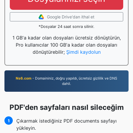
Google Drive'dan ithal et
*Dosyalar 24 saat sonra silinir.
1 GB'a kadar olan dosyaları ücretsiz dönüştürün,
Pro kullanıcılar 100 GB'a kadar olan dosyaları
dönüştürebilir;
Şimdi kaydolun
Ns6.com
- Domaininiz, doğru yapıldı, ücretsiz gizlilik ve DNS
dahil.
PDF'den sayfaları nasıl sileceğim
Çıkarmak istediğiniz PDF documents sayfayı
1
yükleyin.