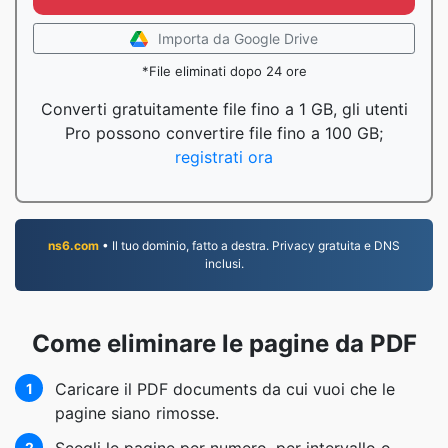
Importa da Google Drive
*File eliminati dopo 24 ore
Converti gratuitamente file fino a 1 GB, gli utenti
Pro possono convertire file fino a 100 GB;
registrati ora
ns6.com
• Il tuo dominio, fatto a destra. Privacy gratuita e DNS
inclusi.
Come eliminare le pagine da PDF
Caricare il PDF documents da cui vuoi che le
1
pagine siano rimosse.
2