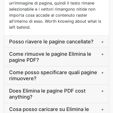
un'immagine di pagina, quindi il testo rimane
selezionabile e i vettori rimangono nitide non
importa cosa accade al contenuto raster
all'interno di esso. Worth knowing about what is
left behind.
Posso riavere le pagine cancellate?
+
Come rimuove le pagine Elimina le
+
pagine PDF?
Come posso specificare quali pagine
+
rimuovere?
Does Elimina le pagine PDF cost
+
anything?
Cosa posso caricare su Elimina le
+