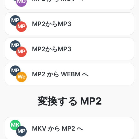
MO
MP
MP2からMP3
MP
MP
MP2からMP3
MP
MP
MP2 から WEBM へ
We
変換する MP2
MK
MKV から MP2 へ
MP