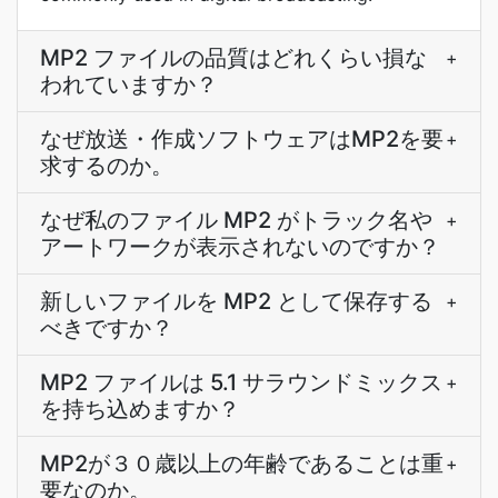
MP2 ファイルの品質はどれくらい損な
+
われていますか？
なぜ放送・作成ソフトウェアはMP2を要
+
求するのか。
なぜ私のファイル MP2 がトラック名や
+
アートワークが表示されないのですか？
新しいファイルを MP2 として保存する
+
べきですか？
MP2 ファイルは 5.1 サラウンドミックス
+
を持ち込めますか？
MP2が３０歳以上の年齢であることは重
+
要なのか。