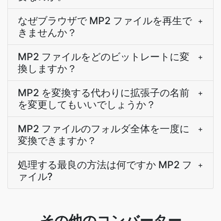
なぜブラウザで MP2 ファイルを再生で
+
きませんか？
MP2 ファイルをどのビットレートに変
+
換しますか？
MP2 を変換する代わりに拡張子の名前
+
を変更してもいいでしょうか？
MP2 ファイルのフォルダ全体を一度に
+
変換できますか？
処理する最良の方法は何ですか MP2 フ
+
ァイル?
その他のコンバーター