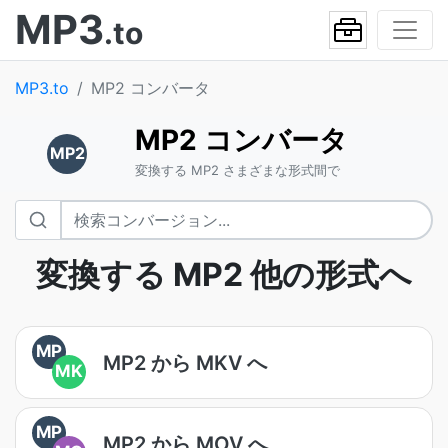
MP3
.to
MP3.to
MP2 コンバータ
MP2 コンバータ
MP2
変換する MP2 さまざまな形式間で
変換する MP2 他の形式へ
MP
MP2 から MKV へ
MK
MP
MP2 から MOV へ