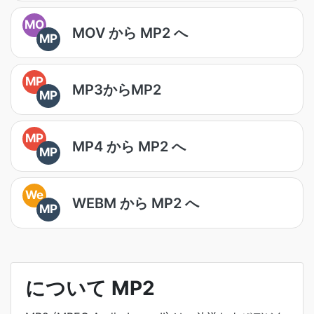
MO
MOV から MP2 へ
MP
MP
MP3からMP2
MP
MP
MP4 から MP2 へ
MP
We
WEBM から MP2 へ
MP
について MP2