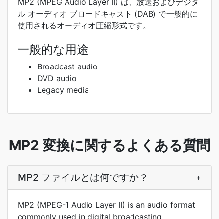
MP2 (MPEG Audio Layer II) は、放送およびデジタ
ル オーディオ ブロードキャスト (DAB) で一般的に
使用されるオーディオ圧縮形式です。
一般的な用途
Broadcast audio
DVD audio
Legacy media
MP2 変換に関するよくある質問
MP2 ファイルとは何ですか？
+
MP2 (MPEG-1 Audio Layer II) is an audio format
commonly used in digital broadcasting.