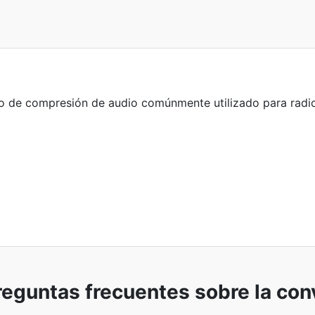
 de compresión de audio comúnmente utilizado para radiod
eguntas frecuentes sobre la con