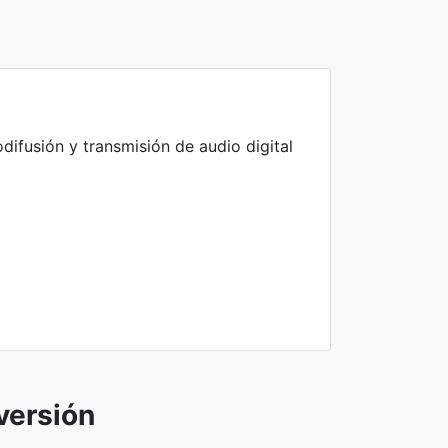
ifusión y transmisión de audio digital
versión