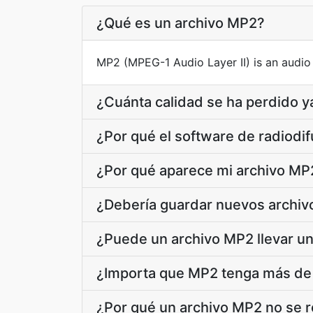
¿Qué es un archivo MP2?
MP2 (MPEG-1 Audio Layer II) is an audio
¿Cuánta calidad se ha perdido y
¿Por qué el software de radiodif
¿Por qué aparece mi archivo MP2
¿Debería guardar nuevos archi
¿Puede un archivo MP2 llevar un
¿Importa que MP2 tenga más de 
¿Por qué un archivo MP2 no se 