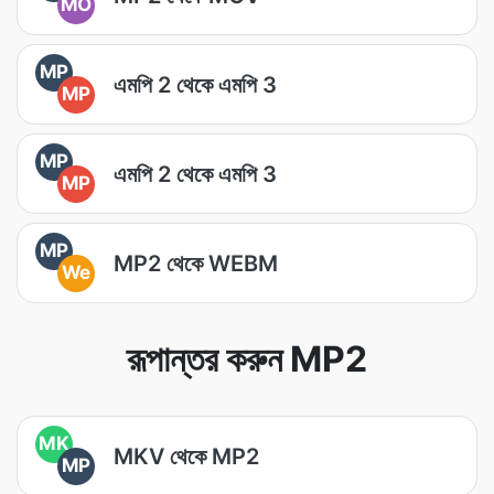
MO
MP
এমপি 2 থেকে এমপি 3
MP
MP
এমপি 2 থেকে এমপি 3
MP
MP
MP2 থেকে WEBM
We
রূপান্তর করুন MP2
MK
MKV থেকে MP2
MP