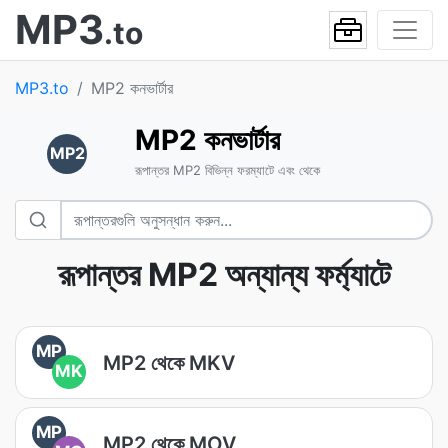
MP3
.to
MP3.to
MP2 কনভার্টার
MP2 কনভার্টার
MP2
রূপান্তর MP2 বিভিন্ন ফরম্যাটে এবং থেকে
রূপান্তর MP2 অন্যান্য ফর্ম্যাটে
MP
MP2 থেকে MKV
MK
MP
MP2 থেকে MOV