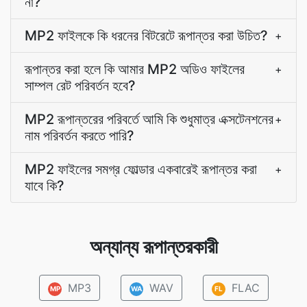
না?
MP2 ফাইলকে কি ধরনের বিটরেটে রূপান্তর করা উচিত?
+
রূপান্তর করা হলে কি আমার MP2 অডিও ফাইলের
+
সাম্পল রেট পরিবর্তন হবে?
MP2 রূপান্তরের পরিবর্তে আমি কি শুধুমাত্র এক্সটেনশনের
+
নাম পরিবর্তন করতে পারি?
MP2 ফাইলের সমগ্র ফোল্ডার একবারেই রূপান্তর করা
+
যাবে কি?
অন্যান্য রূপান্তরকারী
MP3
WAV
FLAC
MP
WA
FL