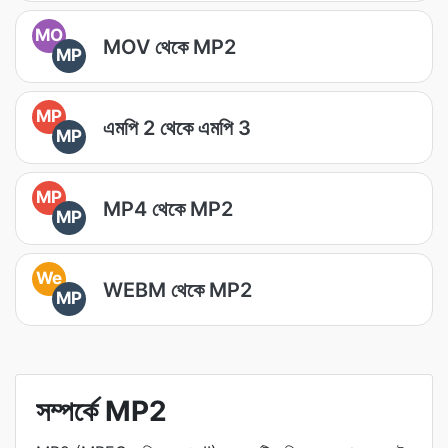
MO
MOV থেকে MP2
MP
MP
এমপি 2 থেকে এমপি 3
MP
MP
MP4 থেকে MP2
MP
We
WEBM থেকে MP2
MP
সম্পর্কে MP2