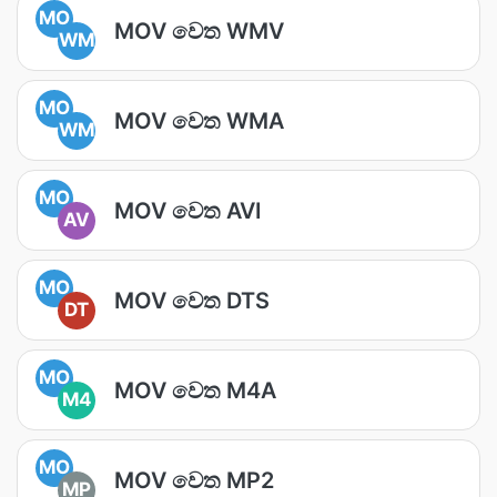
MO
MOV වෙත WMV
WM
MO
MOV වෙත WMA
WM
MO
MOV වෙත AVI
AV
MO
MOV වෙත DTS
DT
MO
MOV වෙත M4A
M4
MO
MOV වෙත MP2
MP