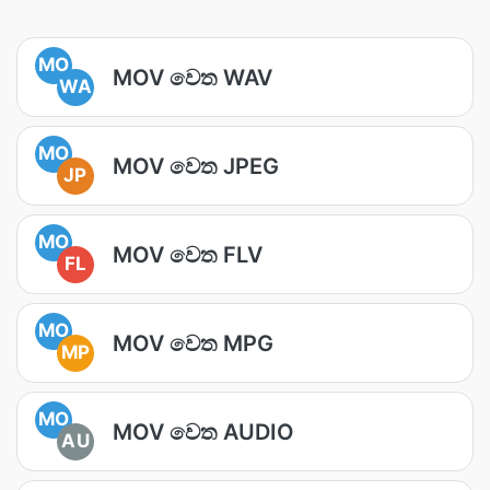
MO
MOV වෙත WAV
WA
MO
MOV වෙත JPEG
JP
MO
MOV වෙත FLV
FL
MO
MOV වෙත MPG
MP
MO
MOV වෙත AUDIO
AU