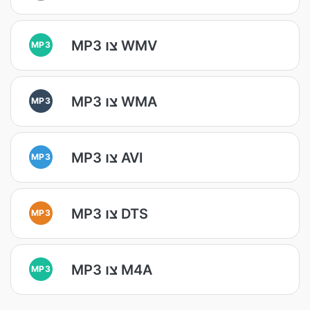
MP3 צו WMV
MP3
MP3 צו WMA
MP3
MP3 צו AVI
MP3
MP3 צו DTS
MP3
MP3 צו M4A
MP3