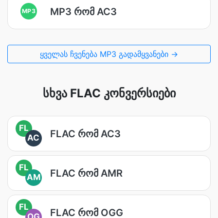
MP3 რომ AC3
MP3
ყველას ჩვენება MP3 გადამყვანები →
სხვა FLAC კონვერსიები
FL
FLAC რომ AC3
AC
FL
FLAC რომ AMR
AM
FL
FLAC რომ OGG
OG