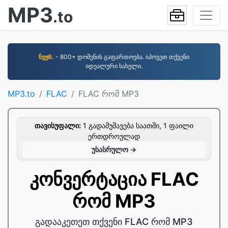
MP3
.to
ნვჟ6.
- 800+ დომენის გაფართოება. იპოვეთ თქვენი
იდეალური სახელი.
MP3.to
FLAC
FLAC რომ MP3
თავისუფალი:
1 გადამუშავება საათში, 1 ფაილი
ერთდროულად
უსასრულო →
კონვერტაცია FLAC
რომ MP3
გადააკეთეთ თქვენი FLAC რომ MP3