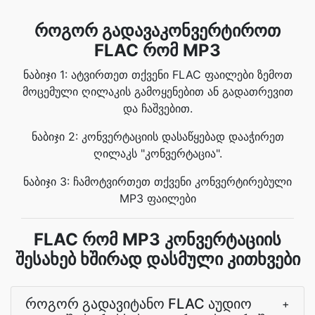
როგორ გადავაკონვერტიროთ
FLAC რომ MP3
ნაბიჯი 1: ატვირთეთ თქვენი FLAC ფაილები ზემოთ
მოცემული ღილაკის გამოყენებით ან გადათრევით
და ჩაშვებით.
ნაბიჯი 2: კონვერტაციის დასაწყებად დააჭირეთ
ღილაკს "კონვერტაცია".
ნაბიჯი 3: ჩამოტვირთეთ თქვენი კონვერტირებული
MP3 ფაილები
FLAC რომ MP3 კონვერტაციის
შესახებ ხშირად დასმული კითხვები
როგორ გადავიტანო FLAC აუდიო
+