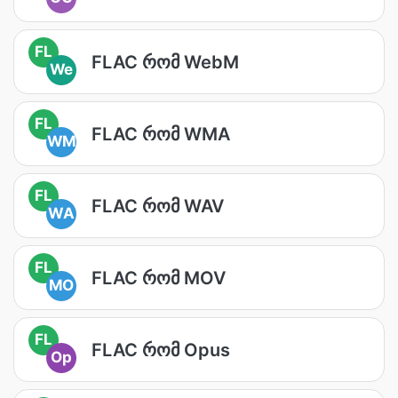
FL
FLAC რომ WebM
We
FL
FLAC რომ WMA
WM
FL
FLAC რომ WAV
WA
FL
FLAC რომ MOV
MO
FL
FLAC რომ Opus
Op