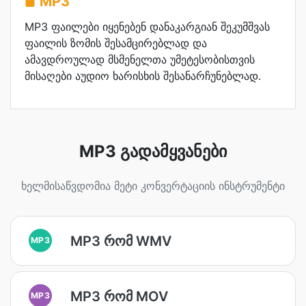
MP3
MP3 ფაილები იყენებენ დანაკარგიან შეკუმშვას
ფაილის ზომის შესამცირებლად და
ამავდროულად მსმენელთა უმეტესობისთვის
მისაღები აუდიო ხარისხის შესანარჩუნებლად.
MP3 გადამყვანები
ხელმისაწვდომია მეტი კონვერტაციის ინსტრუმენტი
MP3 რომ WMV
MP3
MP3 რომ MOV
MP3