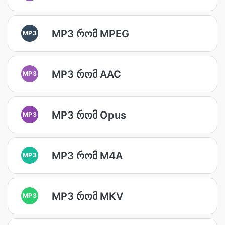
MP3 რომ MPEG
MP3
MP3 რომ AAC
MP3
MP3 რომ Opus
MP3
MP3 რომ M4A
MP3
MP3 რომ MKV
MP3