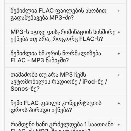
შემიძლია FLAC ფაილების ასობით
+
გადამუშავება MP3-ში?
MP3-ს იგივე დისკრიმინაციის სიხშირე
+
ექნება თუ არა, როგორც FLAC-ს?
შემიძლია ხმაურის ნორმალიზება
+
FLAC - MP3 ნაბიჯში?
თამაშობს თუ არა MP3 ჩემს
+
ავტომობილის რადიოზე / iPod-ზე /
Sonos-ზე?
ჩემი FLAC ფაილი კონვერტაციის
+
დროს პირადი იქნება?
რამდენი ხანი გრძელდება 1 საათიანი
+