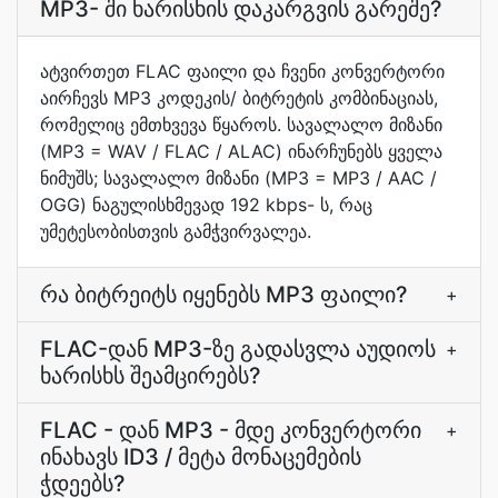
MP3- ში ხარისხის დაკარგვის გარეშე?
ატვირთეთ FLAC ფაილი და ჩვენი კონვერტორი
აირჩევს MP3 კოდეკის/ ბიტრეტის კომბინაციას,
რომელიც ემთხვევა წყაროს. სავალალო მიზანი
(MP3 = WAV / FLAC / ALAC) ინარჩუნებს ყველა
ნიმუშს; სავალალო მიზანი (MP3 = MP3 / AAC /
OGG) ნაგულისხმევად 192 kbps- ს, რაც
უმეტესობისთვის გამჭვირვალეა.
რა ბიტრეიტს იყენებს MP3 ფაილი?
+
FLAC-დან MP3-ზე გადასვლა აუდიოს
+
ხარისხს შეამცირებს?
FLAC - დან MP3 - მდე კონვერტორი
+
ინახავს ID3 / მეტა მონაცემების
ჭდეებს?